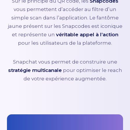
Sur le principe du QR code, les
Snapcodes
vous permettent d’accéder au filtre d’un
simple scan dans l’application. Le fantôme
jaune présent sur les Snapcodes est iconique
et représente un
véritable appel à l’action
pour les utilisateurs de la plateforme.
Snapchat vous permet de construire une
stratégie multicanale
pour optimiser le reach
de votre expérience augmentée.