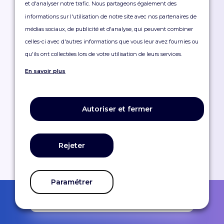
et d'analyser notre trafic. Nous partageons également des
informations sur l'utilisation de notre site avec nos partenaires de
médias sociaux, de publicité et d'analyse, qui peuvent combiner
celles-ci avec d'autres informations que vous leur avez fournies ou
qu'ils ont collectées lors de votre utilisation de leurs services.
Nos
clients
En savoir plus
Autoriser et fermer
Rejeter
Paramétrer