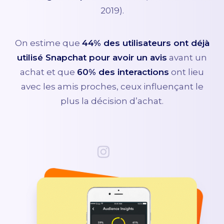
2019).
On estime que
44% des utilisateurs ont déjà
utilisé Snapchat pour avoir un avis
avant un
achat et que
60% des interactions
ont lieu
avec les amis proches, ceux influençant le
plus la décision d’achat.