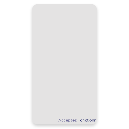
Acceptez
Fonctionnel
cookies pour af