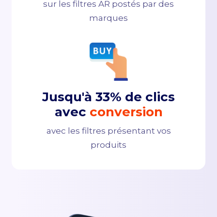
sur les filtres AR postés par des
marques
Jusqu'à 33% de clics
avec
conversion
avec les filtres présentant vos
produits