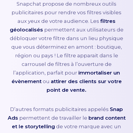
Snapchat propose de nombreux outils
publicitaires pour rendre vos filtres visibles
aux yeux de votre audience. Les
filtres
géolocalisés
permettent aux utilisateurs de
débloquer votre filtre dans un lieu physique
que vous déterminez en amont : boutique,
région ou pays ! Le filtre apparait dans le
carrousel de filtres à l’ouverture de
l’application, parfait pour
immortaliser un
évènement
ou
attirer des clients sur votre
point de vente.
D’autres formats publicitaires appelés
Snap
Ads
permettent de travailler le
brand content
et le storytelling
de votre marque avec un