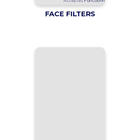
Acceptez
Fonctionnel
cookies pour af
FACE FILTERS