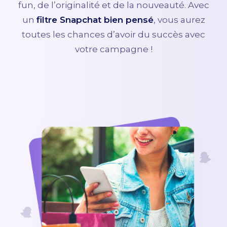
fun, de l’originalité et de la nouveauté. Avec
un
filtre Snapchat bien pensé
, vous aurez
toutes les chances d’avoir du succès avec
votre campagne !