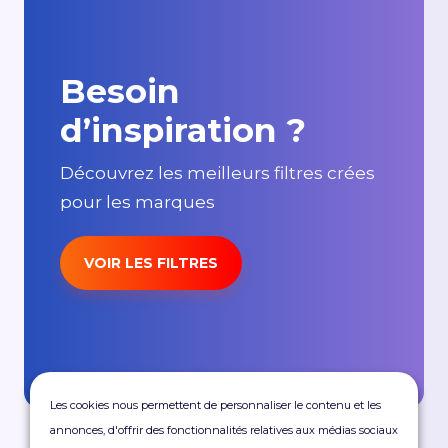
Besoin
d’inspiration ?
Découvrez les meilleurs filtres crées
pour les marques
VOIR LES FILTRES
Les cookies nous permettent de personnaliser le contenu et les
annonces, d'offrir des fonctionnalités relatives aux médias sociaux