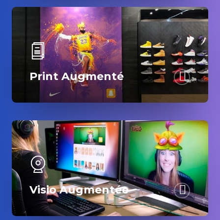
Print Augmenté
Visio Augmentée