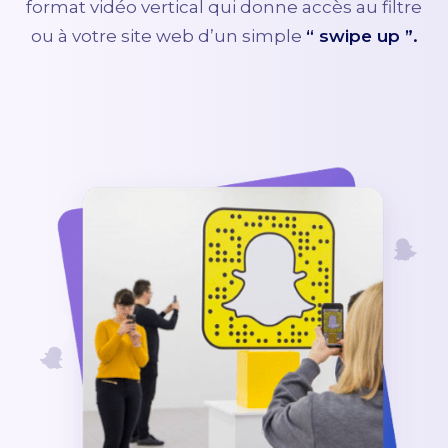
format vidéo vertical qui donne accès au filtre
ou à votre site web d’un simple
“ swipe up ”.