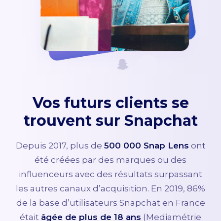
Vos futurs clients se
trouvent sur Snapchat
Depuis 2017, plus de
500 000 Snap Lens
ont
été créées par des marques ou des
influenceurs avec des résultats surpassant
les autres canaux d’acquisition. En 2019, 86%
de la base d’utilisateurs Snapchat en France
était
âgée de plus de 18 ans
(Mediamétrie