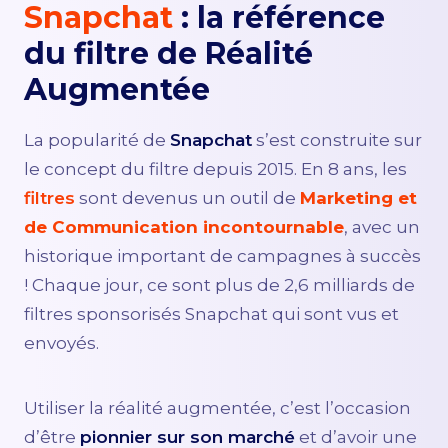
Snapchat
: la référence
du filtre de Réalité
Augmentée
La popularité de
Snapchat
s’est construite sur
le concept du filtre depuis 2015. En 8 ans, les
filtres
sont devenus un outil de
Marketing et
de Communication
incontournable
, avec un
historique important de campagnes à succès
! Chaque jour, ce sont plus de 2,6 milliards de
filtres sponsorisés Snapchat qui sont vus et
envoyés.
Utiliser la réalité augmentée, c’est l’occasion
d’être
pionnier sur son marché
et d’avoir une