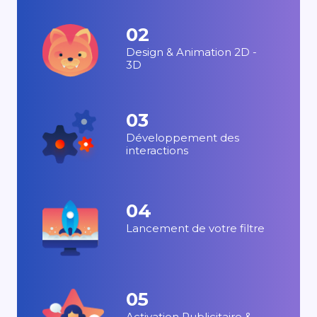
02
Design & Animation 2D -
3D
03
Développement des
interactions
04
Lancement de votre filtre
05
Activation Publicitaire &