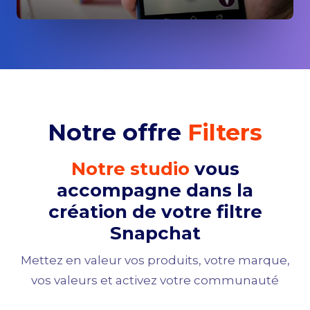
Notre offre
Filters
Notre studio
vous
accompagne dans la
création de votre filtre
Snapchat
Mettez en valeur vos produits, votre marque,
vos valeurs et activez votre communauté