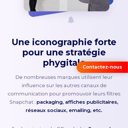
Une iconographie forte
pour une stratégie
phygitale
Contactez-nous
De nombreuses marques utilisent leur
influence sur les autres canaux de
communication pour promouvoir leurs filtres
Snapchat :
packaging, affiches publicitaires,
réseaux sociaux, emailing, etc.