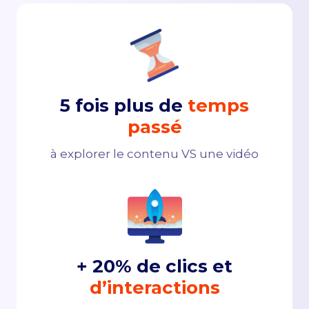
5 fois plus de
temps
passé
à explorer le contenu VS une vidéo
+ 20% de clics et
d’interactions