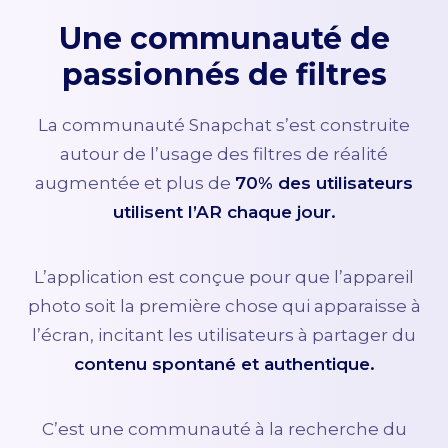
Une communauté de
passionnés de filtres
La communauté Snapchat s’est construite
autour de l’usage des filtres de réalité
augmentée et plus de
70% des utilisateurs
utilisent l’AR chaque jour.
L’application est conçue pour que l’appareil
photo soit la première chose qui apparaisse à
l’écran, incitant les utilisateurs à partager du
contenu spontané et authentique.
C’est une communauté à la recherche du