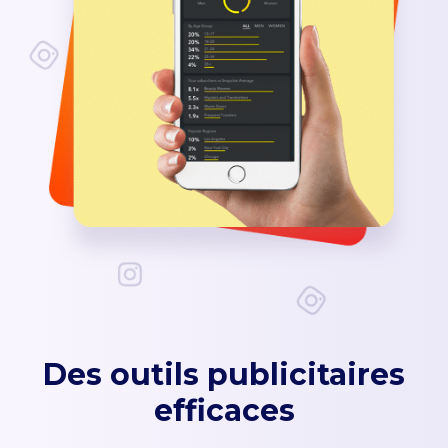
Des outils publicitaires
efficaces