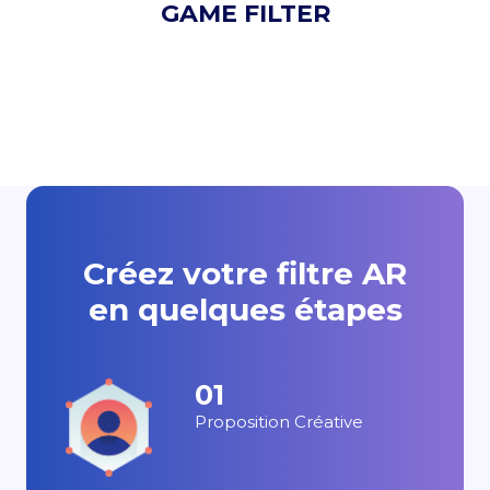
GAME FILTER
Créez votre filtre AR
en quelques étapes
01
Proposition Créative