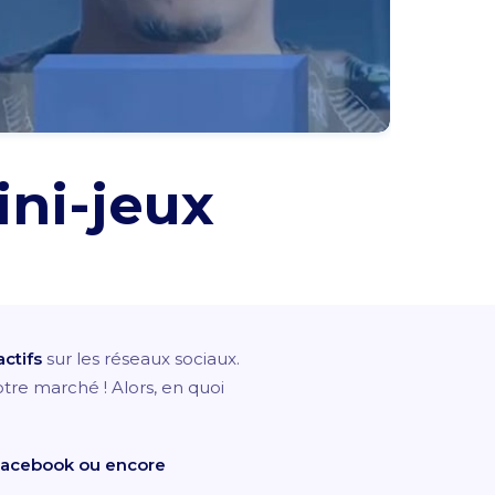
ini-jeux
actifs
sur les réseaux sociaux.
tre marché ! Alors, en quoi
, Facebook ou encore