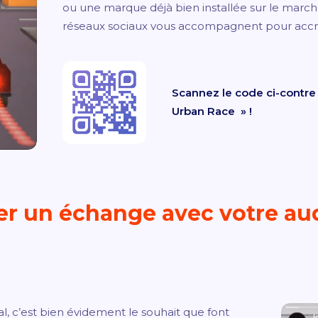
ou une marque déjà bien installée sur le march
réseaux sociaux vous accompagnent pour accr
Scannez le code ci-contre 
Urban Race » !
 un échange avec votre aud
iral, c’est bien évidement le souhait que font