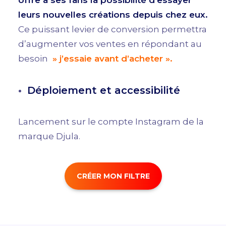
offre à ses fans la possibilité d’essayer
leurs nouvelles créations depuis chez eux.
Ce puissant levier de conversion permettra
d’augmenter vos ventes en répondant au
besoin
» j’essaie avant d’acheter ».
Déploiement et accessibilité
Lancement sur le compte Instagram de la
marque Djula.
CRÉER MON FILTRE