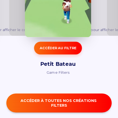
 afficher le contenu.
Acceptez
Fonctionnel
cookies pour afficher l
ACCÉDER AU FILTRE
Petit Bateau
Game Filters
ACCÉDER À TOUTES NOS CRÉATIONS 
FILTERS