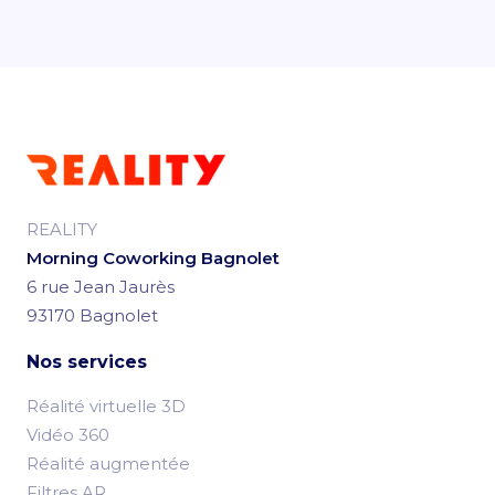
REALITY
Morning Coworking Bagnolet
6 rue Jean Jaurès
93170 Bagnolet
Nos services
Réalité virtuelle 3D
Vidéo 360
Réalité augmentée
Filtres AR