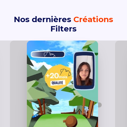
Nos dernières
Créations
Filters