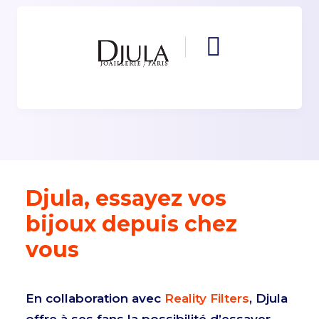
Djula, essayez vos
bijoux depuis chez
vous
En collaboration avec
Reality Filters
, Djula