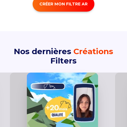
CRÉER MON FILTRE AR
Nos dernières
Créations
Filters