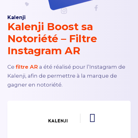
Kalenji
DEMANDER UN DEVIS
Kalenji Boost sa
Notoriété – Filtre
Instagram AR
Ce
filtre AR
a été réalisé pour l’Instagram de
Kalenji,
afin de permettre à la marque de
gagner en notoriété.