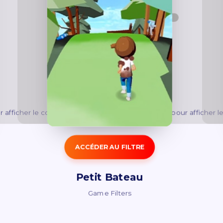
 afficher le contenu.
Acceptez
Fonctionnel
cookies pour afficher l
ACCÉDER AU FILTRE
Petit Bateau
Game Filters