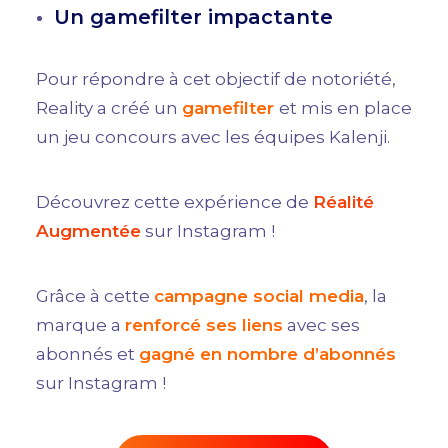
Un gamefilter impactante
Pour répondre à cet objectif de notoriété,
Reality a créé un
gamefilter
et mis en place
un jeu concours avec les équipes Kalenji.
Découvrez cette expérience de
Réalité
Augmentée
sur Instagram !
Grâce à cette
campagne social media
, la
marque a
renforcé ses liens
avec ses
abonnés et
gagné en nombre d’abonnés
sur Instagram !