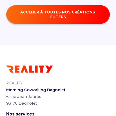
ACCÉDER À TOUTES NOS CRÉATIONS 
FILTERS
REALITY
Morning Coworking Bagnolet
6 rue Jean Jaurès
93170 Bagnolet
Nos services