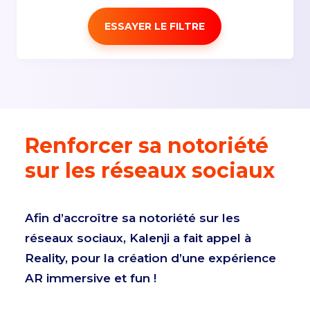
ESSAYER LE FILTRE
Renforcer sa notoriété
sur les réseaux sociaux
Afin d’accroître sa notoriété sur les
réseaux sociaux, Kalenji a fait appel à
Reality, pour la création d’une expérience
AR immersive et fun !