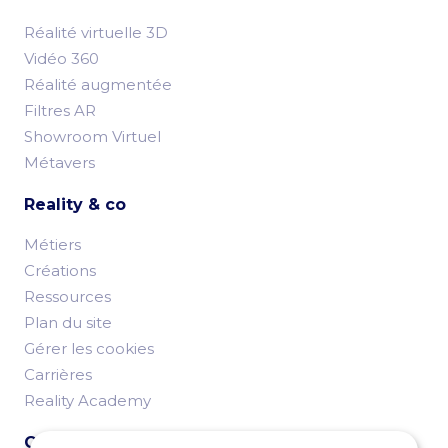
Réalité virtuelle 3D
Vidéo 360
Réalité augmentée
Filtres AR
Showroom Virtuel
Métavers
Reality & co
Métiers
Créations
Ressources
Plan du site
Gérer les cookies
Carrières
Reality Academy
Contactez-nous