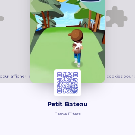
pour afficher le contenu.
Acceptez
Fonctionnel
cookies pour a
Petit Bateau
Game Filters