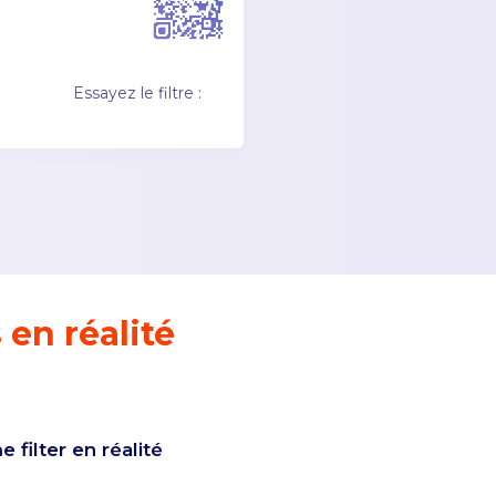
Essayez le filtre :
 en réalité
filter en réalité