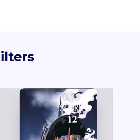
ilters