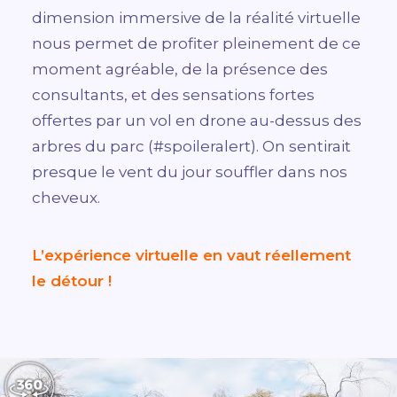
dimension immersive de la réalité virtuelle
nous permet de profiter pleinement de ce
moment agréable, de la présence des
consultants, et des sensations fortes
offertes par un vol en drone au-dessus des
arbres du parc (#spoileralert). On sentirait
presque le vent du jour souffler dans nos
cheveux.
L’expérience virtuelle en vaut réellement
le détour !