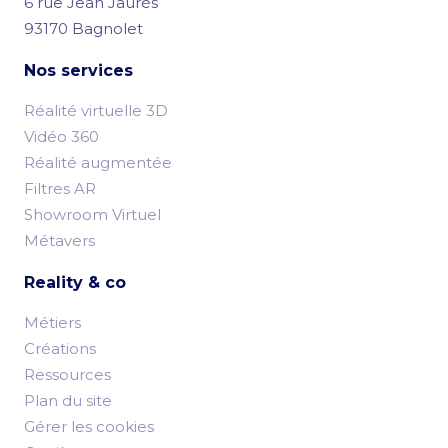
6 rue Jean Jaurès
93170 Bagnolet
Nos services
Réalité virtuelle 3D
Vidéo 360
Réalité augmentée
Filtres AR
Showroom Virtuel
Métavers
Reality & co
Métiers
Créations
Ressources
Plan du site
Gérer les cookies