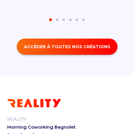
ACCÉDER À TOUTES NOS CRÉATIONS
REALITY
Morning Coworking Bagnolet