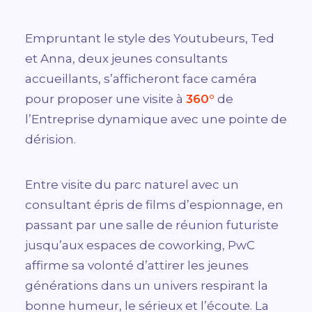
Empruntant le style des Youtubeurs, Ted
et Anna, deux jeunes consultants
accueillants, s’afficheront face caméra
pour proposer une visite à
360°
de
l’Entreprise dynamique avec une pointe de
dérision.
Entre visite du parc naturel avec un
consultant épris de films d’espionnage, en
passant par une salle de réunion futuriste
jusqu’aux espaces de coworking, PwC
affirme sa volonté d’attirer les jeunes
générations dans un univers respirant la
bonne humeur, le sérieux et l’écoute. La