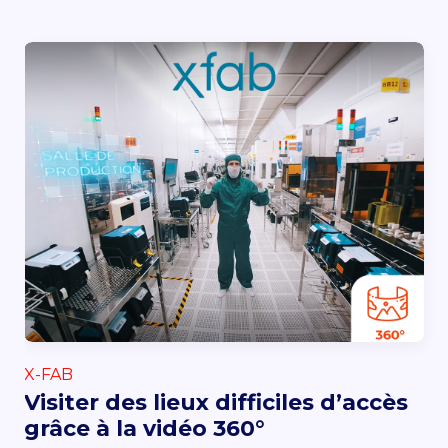
X-FAB
Visiter des lieux difficiles d’accès
grâce à la vidéo 360°