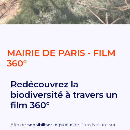
DEMANDER UN DEVIS
MAIRIE DE PARIS - FILM
360°
Redécouvrez la
biodiversité à travers un
film 360°
Afin de
sensibiliser le public
de Paris Nature sur