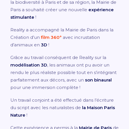
la biodiversité à Paris et de sa région, la Mairie de
Paris a souhaité créer une nouvelle
expérience
stimulante
!
Reality a accompagné la Mairie de Paris dans la
Création d’un
film 360°
avec incrustation
d’animaux en
3D
!
Grâce au travail conséquent de Reality sur la
modélisation 3D
, les animaux ont pu avoir un
rendu le plus réaliste possible tout en s’intégrant
parfaitement aux décors, avec un
son binaural
pour une immersion complète !
Un travail conjoint a été effectué dans l’écriture
du script avec les naturalistes de
la Maison Paris
Nature
!
Cette expérience a permis à la
Mairie de Paris
de