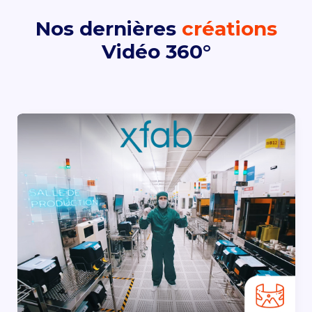
Nos dernières
créations
Vidéo 360°