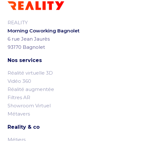
REALITY
Morning Coworking Bagnolet
6 rue Jean Jaurès
93170 Bagnolet
Nos services
Réalité virtuelle 3D
Vidéo 360
Réalité augmentée
Filtres AR
Showroom Virtuel
Métavers
Reality & co
Métiers