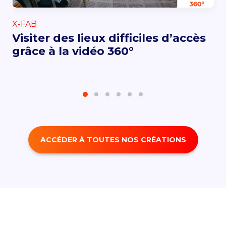
X-FAB
Visiter des lieux difficiles d’accès
grâce à la vidéo 360°
ACCÉDER À TOUTES NOS CRÉATIONS