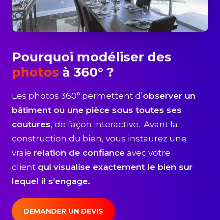
Pourquoi modéliser des
photos
à 360° ?
Les photos 360° permettent d’
observer un
bâtiment ou une pièce sous toutes ses
coutures
, de façon interactive. Avant la
construction du bien, vous instaurez une
vraie
relation de confiance
avec votre
client
qui visualise exactement le bien sur
lequel il s’engage.
DEMANDER UN DEVIS