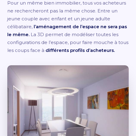
Pour un même bien immobilier, tous vos acheteurs
ne rechercheront pas la même chose. Entre un
jeune couple avec enfant et un jeune adulte
célibataire,
l’aménagement de l’espace ne sera pas
le même.
La 3D permet de modéliser toutes les
configurations de l’espace, pour faire mouche à tous
les coups face à
différents profils d’acheteurs.