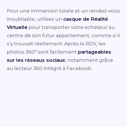
Pour une immersion totale et un rendez-vous
inoubliable, utilisez un
casque de Réalité
Virtuelle
pour transporter votre acheteur au
centre de son futur appartement, comme si il
s’y trouvait réellement. Après le RDV, les
photos 360° sont facilement
partageables
sur les réseaux sociaux
, notamment grâce
au lecteur 360 intégré à Facebook.