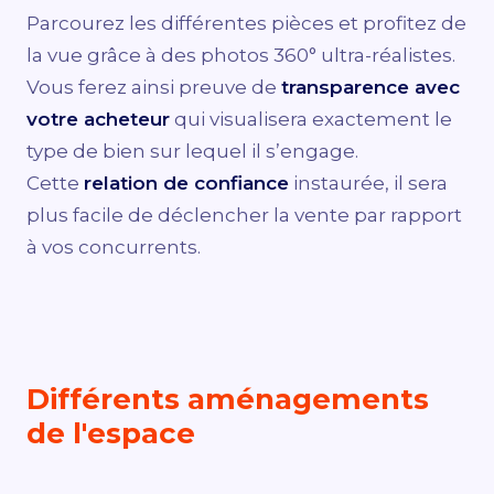
Parcourez les différentes pièces et profitez de
la vue grâce à des photos 360° ultra-réalistes.
Vous ferez ainsi preuve de
transparence avec
votre acheteur
qui visualisera exactement le
type de bien sur lequel il s’engage.
Cette
relation de confiance
instaurée, il sera
plus facile de déclencher la vente par rapport
à vos concurrents.
Différents aménagements
de l'espace