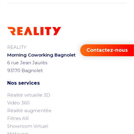
REALITY
Contactez-nous
Morning Coworking Bagnolet
6 rue Jean Jaurès
93170 Bagnolet
Nos services
Réalité virtuelle 3D
Vidéo 360
Réalité augmentée
Filtres AR
Showroom Virtuel
Métavers