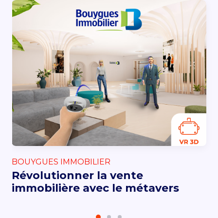
BOUYGUES IMMOBILIER
Révolutionner la vente
immobilière avec le métavers