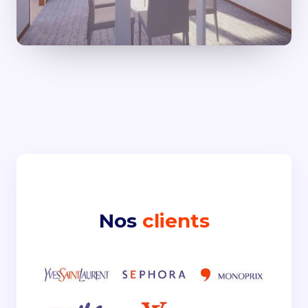
Nos
clients