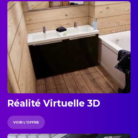
Réalité Virtuelle 3D
VOIR L'OFFRE