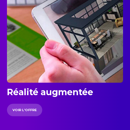
Réalité augmentée
VOIR L'OFFRE