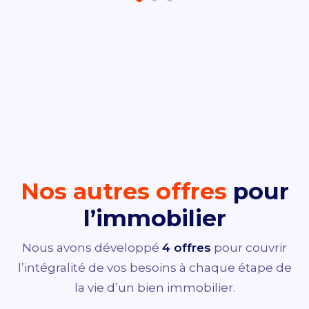
Nos autres offres
pour
l’immobilier
Nous avons développé
4 offres
pour couvrir
l’intégralité de vos besoins à chaque étape de
la vie d’un bien immobilier.