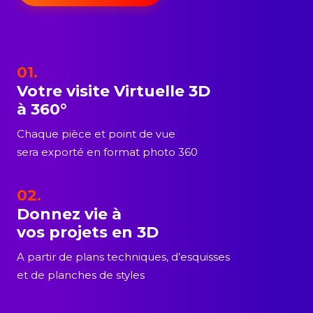
01.
Votre visite Virtuelle 3D
à 360°
Chaque pièce et point de vue
sera exporté en format photo 360
02.
Donnez vie à
vos projets en 3D
A partir de plans techniques, d’esquisses
et de planches de styles