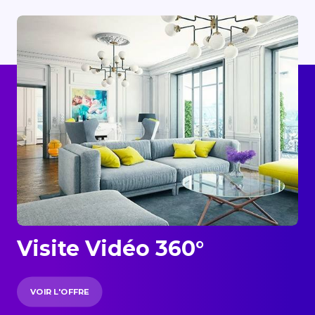
Visite Vidéo 360°
VOIR L'OFFRE