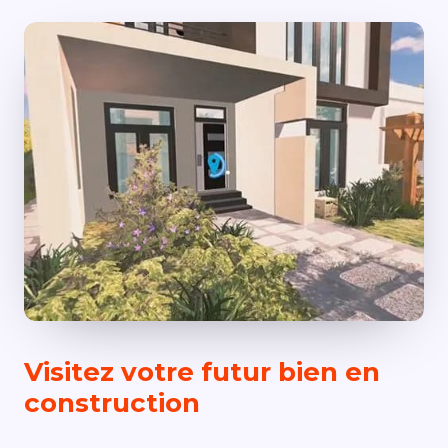
Visitez votre futur bien en
construction