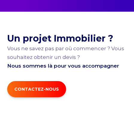
Un projet Immobilier ?
Vous ne savez pas par où commencer ? Vous
souhaitez obtenir un devis ?
Nous sommes là pour vous accompagner
CONTACTEZ-NOUS