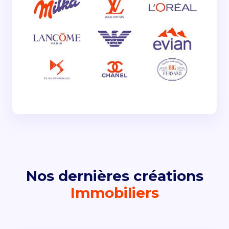
Nos dernières créations
Immobiliers