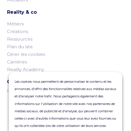
Reality & co
Métiers
Créations
Ressources
Plan du site
Gérer les cookies
Carrières
Reality Academy
Contactez-nous
Les cookies nous permettent de personnaliser le contenu et les
annonces, d'offrir des fonctionnalités relatives aux médias sociaux
hello@reality.fr
et d'analyser notre trafic. Nous partageons également des
informations sur l'utilisation de notre site avec nos partenaires de
médias sociaux, de publicité et d'analyse, qui peuvent combiner
celles-ci avec d'autres informations que vous leur avez fournies ou
qu'ils ont collectées lors de votre utilisation de leurs services.