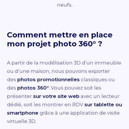
neufs.
Comment mettre en place
mon projet photo 360° ?
A partir de la modélisation 3D d’un immeuble
ou d’une maison, nous pouvons exporter
des
photos promotionnelles
classiques ou
des
photos 360°
. Vous pouvez soit les
présenter
sur votre site web
avec un lecteur
dédié, soit les montrer en RDV
sur tablette ou
smartphone
grâce à une application de visite
virtuelle 3D.