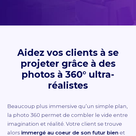
DEMANDER UN DEVIS
Aidez vos clients à se
projeter grâce à des
photos à 360° ultra-
réalistes
Beaucoup plus immersive qu’un simple plan,
la photo 360 permet de combler le vide entre
imagination et réalité. Votre client se trouve
alors
immergé au coeur de son futur bien
et