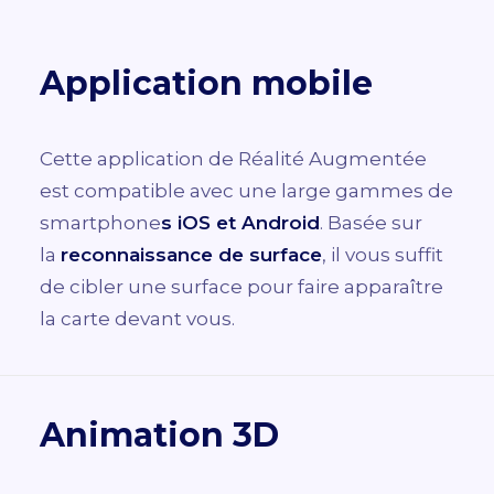
Application mobile
Cette application de Réalité Augmentée
est compatible avec une large gammes de
smartphone
s iOS et Android
. Basée sur
la
reconnaissance de surface
, il vous suffit
de cibler une surface pour faire apparaître
la carte devant vous.
Animation 3D