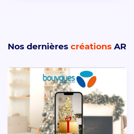
Nos dernières
créations
AR