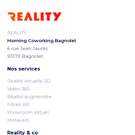
REALITY
Morning Coworking Bagnolet
6 rue Jean Jaurès
93170 Bagnolet
Nos services
Réalité virtuelle 3D
Vidéo 360
Réalité augmentée
Filtres AR
Showroom Virtuel
Métavers
Reality & co