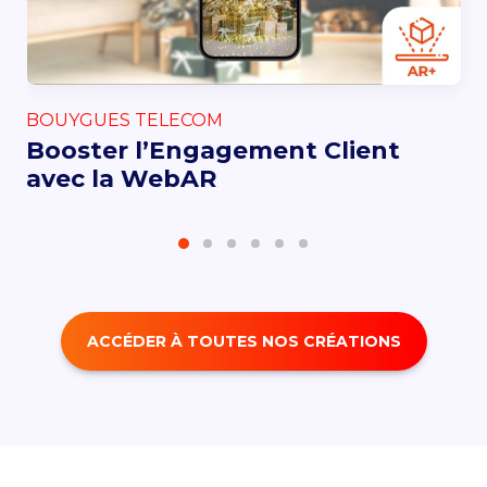
BOUYGUES TELECOM
Booster l’Engagement Client
avec la WebAR
ACCÉDER À TOUTES NOS CRÉATIONS