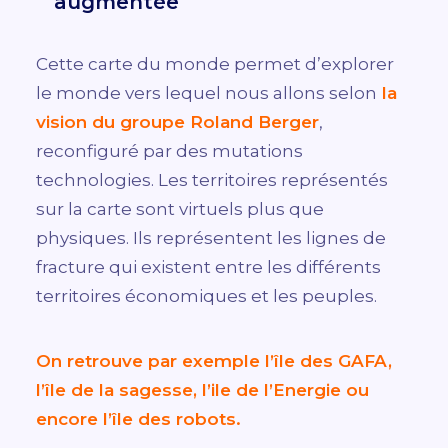
augmentée
Cette carte du monde permet d’explorer
le monde vers lequel nous allons selon
la
vision du groupe Roland Berger
,
reconfiguré par des mutations
technologies. Les territoires représentés
sur la carte sont virtuels plus que
physiques. Ils représentent les lignes de
fracture qui existent entre les différents
territoires économiques et les peuples.
On retrouve par exemple l’île des GAFA,
l’île de la sagesse, l’ile de l’Energie ou
encore l’île des robots.