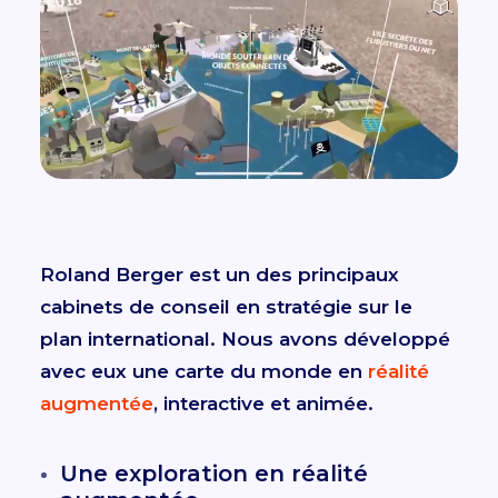
Roland Berger est un des principaux
cabinets de conseil en stratégie sur le
plan international. Nous avons développé
avec eux une carte du monde en
réalité
augmentée
, interactive et animée.
Une exploration en réalité