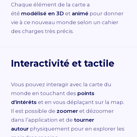
Chaque élément de la carte a
été
modélisé en 3D
et
animé
pour donner
vie à ce nouveau monde selon un cahier
des charges très précis.
Interactivité et tactile
Vous pouvez interagir avec la carte du
monde en touchant des
points
d’intérêts
et en vous déplaçant sur la map.
Il est possible de
zoomer
et dézoomer
dans l’application et de
tourner
autour
physiquement pour en explorer les