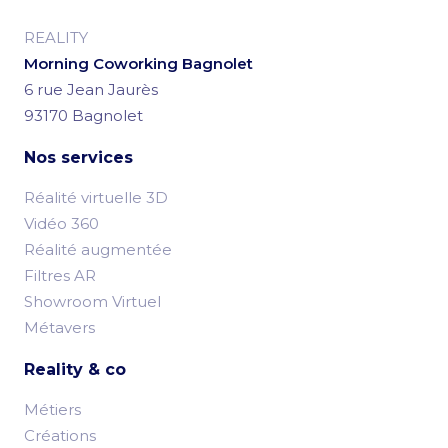
REALITY
Morning Coworking Bagnolet
6 rue Jean Jaurès
93170 Bagnolet
Nos services
Réalité virtuelle 3D
Vidéo 360
Réalité augmentée
Filtres AR
Showroom Virtuel
Métavers
Reality & co
Métiers
Créations