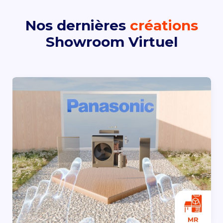
Nos dernières
créations
Showroom Virtuel