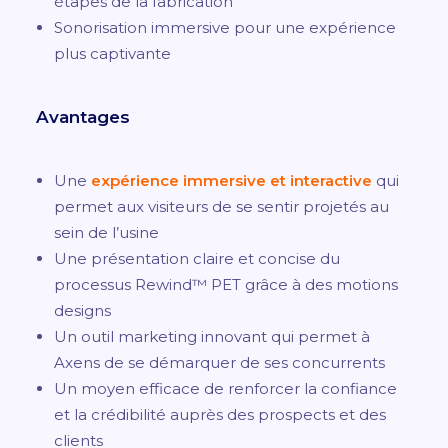
étapes de la fabrication
Sonorisation immersive pour une expérience
plus captivante
Avantages
Une
expérience immersive et interactive
qui
permet aux visiteurs de se sentir projetés au
sein de l’usine
Une présentation claire et concise du
processus Rewind™ PET grâce à des motions
designs
Un outil marketing innovant qui permet à
Axens de se démarquer de ses concurrents
Un moyen efficace de renforcer la confiance
et la crédibilité auprès des prospects et des
clients