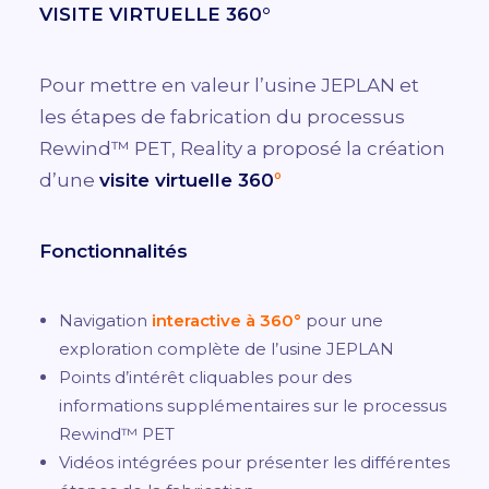
VISITE VIRTUELLE 360°
Pour mettre en valeur l’usine JEPLAN et
les étapes de fabrication du processus
Rewind™ PET, Reality a proposé la création
d’une
visite virtuelle 360
°
Fonctionnalités
Navigation
interactive à 360°
pour une
exploration complète de l’usine JEPLAN
Points d’intérêt cliquables pour des
informations supplémentaires sur le processus
Rewind™ PET
Vidéos intégrées pour présenter les différentes