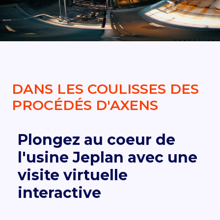
DEMANDER UN DEVIS
DANS LES COULISSES DES
PROCÉDÉS D'AXENS
Plongez au coeur de
l'usine Jeplan avec une
visite virtuelle
interactive