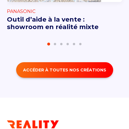
PANASONIC
Outil d’aide à la vente :
showroom en réalité mixte
ACCÉDER À TOUTES NOS CRÉATIONS