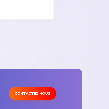
CONTACTEZ NOUS